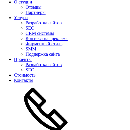
О студии
Отзывы
Партнеры
Услуги
Разработка сайтов
SEO
CRM системы
Контекстная реклама
Фирменный стиль
SMM
Поддержка сайта
Проекты
Разработка сайтов
SEO
Стоимость
Контакты