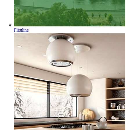
Firstline