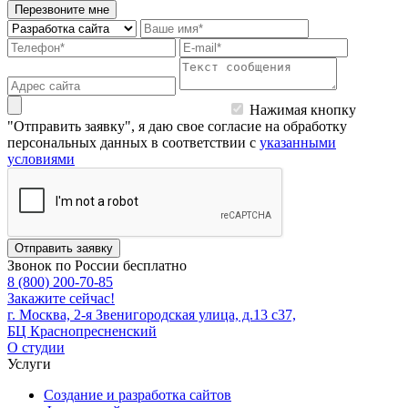
Перезвоните мне
Нажимая кнопку
"Отправить заявку", я даю свое согласие на обработку
персональных данных в соответствии с
указанными
условиями
Отправить заявку
Звонок по России бесплатно
8 (800) 200-70-85
Закажите сейчас!
г. Москва, 2-я Звенигородская улица, д.13 с37,
БЦ Краснопресненский
О студии
Услуги
Создание и разработка сайтов