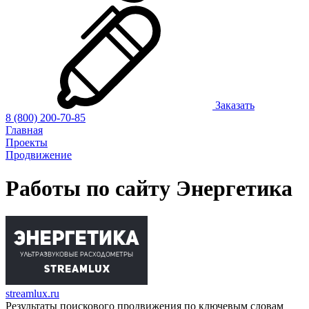
Заказать
8 (800) 200-70-85
Главная
Проекты
Продвижение
Работы по сайту
Энергетика
streamlux.ru
Результаты поискового продвижения по ключевым словам