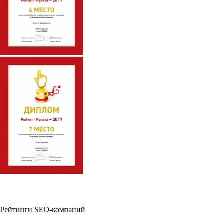
Рейтинги SEO-компаний