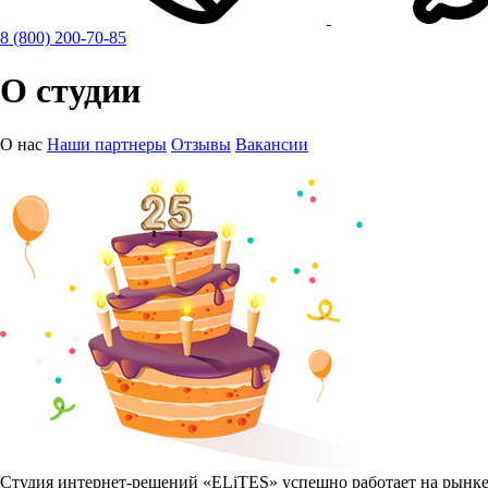
8 (800) 200-70-85
О
студии
О нас
Наши партнеры
Отзывы
Вакансии
Студия интернет-решений
«ELiTES»
успешно работает на рынке