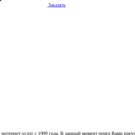
Заказать
 интернет-услуг с 1999 года. В данный момент перед Вами пре