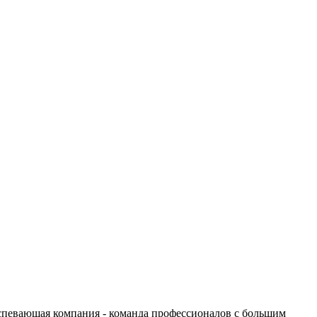
успевающая компания - команда профессионалов с большим