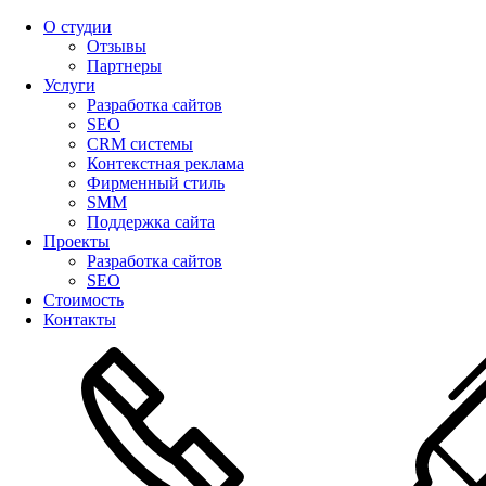
О студии
Отзывы
Партнеры
Услуги
Разработка сайтов
SEO
CRM системы
Контекстная реклама
Фирменный стиль
SMM
Поддержка сайта
Проекты
Разработка сайтов
SEO
Стоимость
Контакты