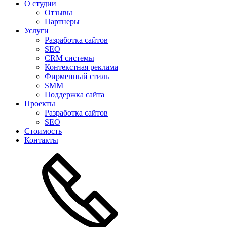
О студии
Отзывы
Партнеры
Услуги
Разработка сайтов
SEO
CRM системы
Контекстная реклама
Фирменный стиль
SMM
Поддержка сайта
Проекты
Разработка сайтов
SEO
Стоимость
Контакты