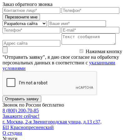
Заказ обратного звонка
Перезвоните мне
Нажимая кнопку
"Отправить заявку", я даю свое согласие на обработку
персональных данных в соответствии с
указанными
условиями
Отправить заявку
Звонок по России бесплатно
8 (800) 200-70-85
Закажите сейчас!
г. Москва, 2-я Звенигородская улица, д.13 с37,
БЦ Краснопресненский
О студии
Услуги