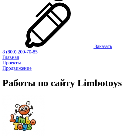
Заказать
8 (800) 200-70-85
Главная
Проекты
Продвижение
Работы по сайту
Limbotoys