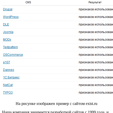
На рисунке изображен пример с сайтом exist.ru
Наша компания занимается разработкой сайтов с 1999 года, и