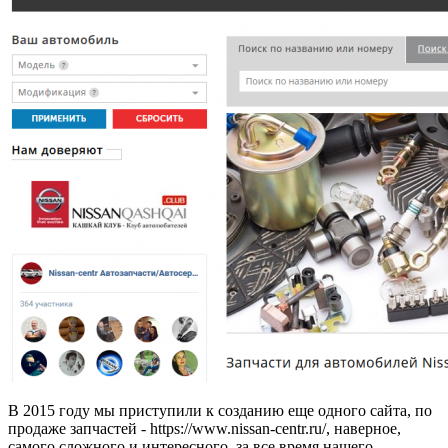
В 2015 году мы приступили к созданию еще одного сайта, по
продаже запчастей - https://www.nissan-centr.ru/, наверное,
самого сложного и интересного, за все время нашего