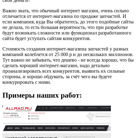
свои деньги?
Важно знать, что обычный интернет магазин, очень сильно
отличается от интернет-магазина по продаже запчастей. И
если компания, куда Вы обратитесь, до этого подобные сайты
не делала, то есть большая вероятность, что при разработке
будут возникать сложности или функционал разработанного
сайта будет уступать сайтам конкурентов.
Стоимость создания интернет-магазина запчастей у разных
компаний колеблется от 25 000 р и до нескольких миллионов.
Тут важно не забывать, что дешево - не всегда хорошо, что бы
сделать хороший интернет-магазин, надо детально
проанализировать всех конкурентов, выявить их сильные
стороны, и хорошо обдумать, за счёт чего вы будете
конкурировать с ними.
Примеры наших работ: