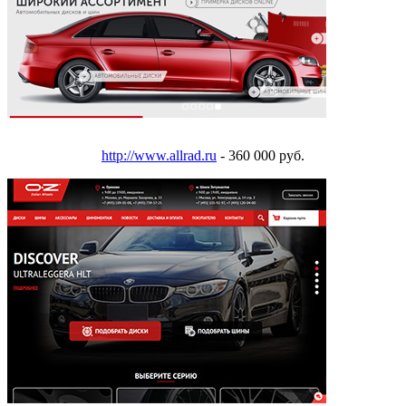
http://www.allrad.ru
- 360 000 руб.