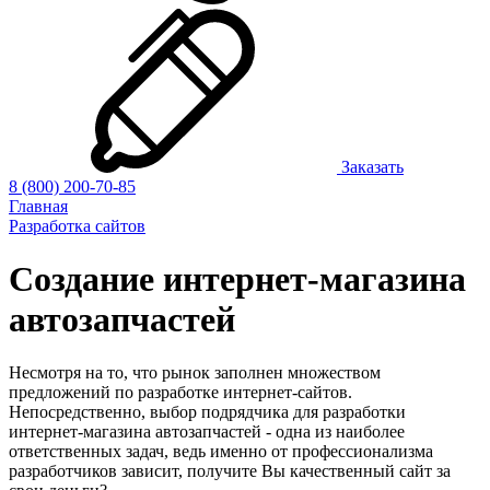
Заказать
8 (800) 200-70-85
Главная
Разработка сайтов
Создание интернет-магазина
автозапчастей
Несмотря на то, что рынок заполнен множеством
предложений по разработке интернет-сайтов.
Непосредственно, выбор подрядчика для разработки
интернет-магазина автозапчастей - одна из наиболее
ответственных задач, ведь именно от профессионализма
разработчиков зависит, получите Вы качественный сайт за