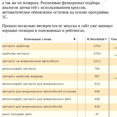
а так же их возврата. Реализован функционал подбора
аналогов запчастей с использованием кроссов,
автоматическое обновление остатков на основе программы
1C.
Прошло несколько месяцев после запуска и сайт уже занимал
хорошие позиции в поисковиках и рейтингах.