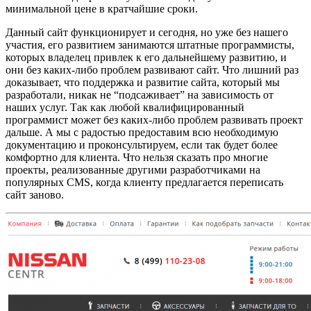
минимальной цене в кратчайшие сроки.
Данный сайт функционирует и сегодня, но уже без нашего
участия, его развитием занимаются штатные программисты,
которых владелец привлек к его дальнейшему развитию, и
они без каких-либо проблем развивают сайт. Что лишний раз
доказывает, что поддержка и развитие сайта, который мы
разработали, никак не “подсаживает” на зависимость от
наших услуг. Так как любой квалифицированный
программист может без каких-либо проблем развивать проект
дальше. А мы с радостью предоставим всю необходимую
документацию и проконсультируем, если так будет более
комфортно для клиента. Что нельзя сказать про многие
проекты, реализованные другими разработчиками на
популярных CMS, когда клиенту предлагается переписать
сайт заново.