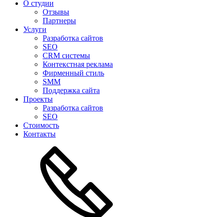
О студии
Отзывы
Партнеры
Услуги
Разработка сайтов
SEO
CRM системы
Контекстная реклама
Фирменный стиль
SMM
Поддержка сайта
Проекты
Разработка сайтов
SEO
Стоимость
Контакты