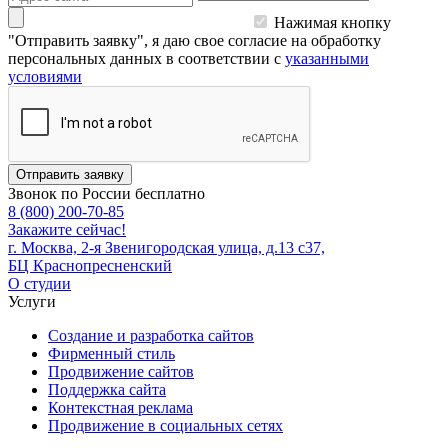
Нажимая кнопку
"Отправить заявку", я даю свое согласие на обработку
персональных данных в соответствии с
указанными
условиями
Отправить заявку
Звонок по России бесплатно
8 (800) 200-70-85
Закажите сейчас!
г. Москва, 2-я Звенигородская улица, д.13 с37,
БЦ Краснопресненский
О студии
Услуги
Создание и разработка сайтов
Фирменный стиль
Продвижение сайтов
Поддержка сайта
Контекстная реклама
Продвижение в социальных сетях