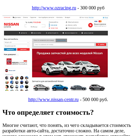
http://www.ozracing.ru
- 300 000 руб
http://www.nissan-centr.ru
- 500 000 руб.
Что определяет стоимость?
Многие считают, что понять, из чего складывается стоимость
разработки авто-сайта, достаточно сложно. На самом деле,