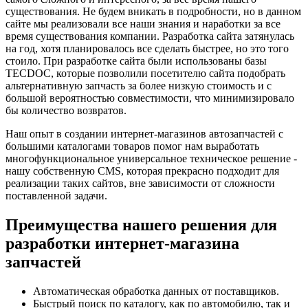
существования. Не будем вникать в подробности, но в данном
сайте мы реализовали все наши знания и наработки за все
время существования компании. Разработка сайта затянулась
на год, хотя планировалось все сделать быстрее, но это того
стоило. При разработке сайта были использованы базы
TECDOC, которые позволили посетителю сайта подобрать
альтернативную запчасть за более низкую стоимость и с
большой вероятностью совместимости, что минимизировало
бы количество возвратов.
Наш опыт в создании интернет-магазинов автозапчастей с
большими каталогами товаров помог нам выработать
многофункциональное универсальное техническое решение -
нашу собственную CMS, которая прекрасно подходит для
реализации таких сайтов, вне зависимости от сложности
поставленной задачи.
Преимущества нашего решения для
разработки интернет-магазина
запчастей
Автоматическая обработка данных от поставщиков.
Быстрый поиск по каталогу, как по автомобилю, так и