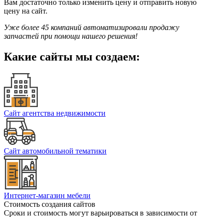
Вам достаточно только изменить цену и отправить новую
цену на сайт.
Уже более 45 компаний автоматизировали продажу
запчастей при помощи нашего решения!
Какие сайты мы создаем:
Сайт агентства недвижимости
Сайт автомобильной тематики
Интернет-магазин мебели
Стоимость создания сайтов
Сроки и стоимость могут варьироваться в зависимости от