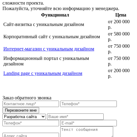
сложности проекта.
Пожалуйста, уточняйте всю информацию у менеджера.
Функционал
Цена
от 20
0 000
Сайт-визитка с уникальным дизайном
р.
от 5
80 000
Корпоративный сайт с уникальным дизайном
р.
от 75
0 000
Интернет-магазин с уникальным дизайном
р.
Информационный портал с уникальным
от 75
0 000
дизайном
р.
от 20
0 000
Landing page с уникальным дизайном
р.
Заказ обратного звонка
Перезвоните мне